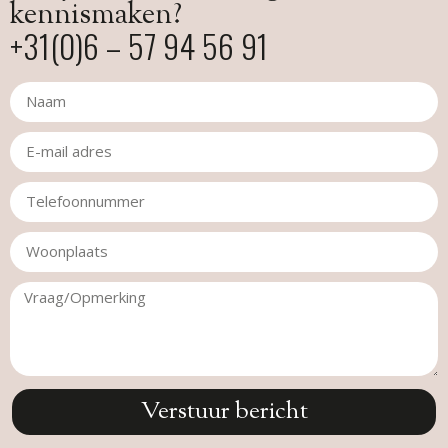
kennismaken?
+31(0)6 – 57 94 56 91
Verstuur bericht