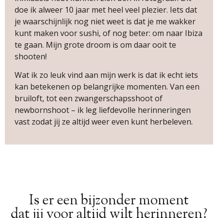
doe ik alweer 10 jaar met heel veel plezier. Iets dat
je waarschijnlijk nog niet weet is dat je me wakker
kunt maken voor sushi, of nog beter: om naar Ibiza
te gaan. Mijn grote droom is om daar ooit te
shooten!
Wat ik zo leuk vind aan mijn werk is dat ik echt iets
kan betekenen op belangrijke momenten. Van een
bruiloft, tot een zwangerschapsshoot of
newbornshoot – ik leg liefdevolle herinneringen
vast zodat jij ze altijd weer even kunt herbeleven.
Is er een bijzonder moment
dat jij voor altijd wilt herinneren?