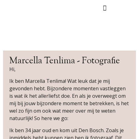
Marcella Tenlima - Fotografie
Hi,
Ik ben Marcella Tenlima! Wat leuk dat je mij
gevonden hebt. Bijzondere momenten vastleggen
is wat ik het allerliefst doe. En als je overweegt om
mij bij jouw bijzondere moment te betrekken, is het
wel zo fijn om ook wat meer over mij te weten
natuurlijk! So here we go:
Ik ben 34 jaar oud en kom uit Den Bosch. Zoals je
inmiddels hebt kunnen zien ben ik fotograaf. Dit